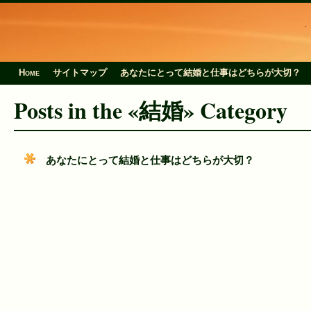
Home
サイトマップ
あなたにとって結婚と仕事はどちらが大切？
Posts in the «結婚» Category
あなたにとって結婚と仕事はどちらが大切？